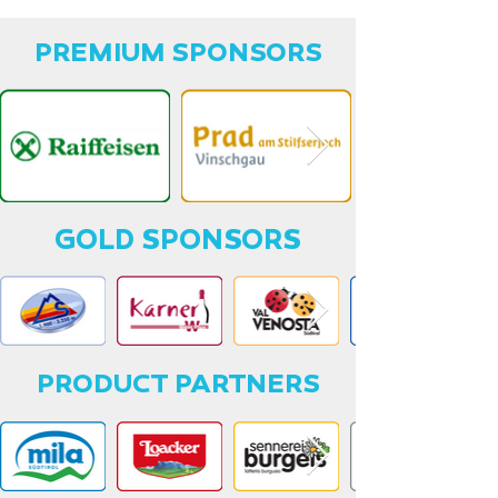
PREMIUM SPONSORS
GOLD SPONSORS
PRODUCT PARTNERS