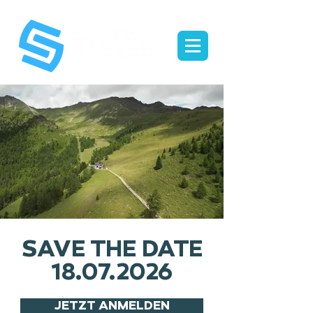
SAVE THE DATE
18.07.2026
JETZT ANMELDEN