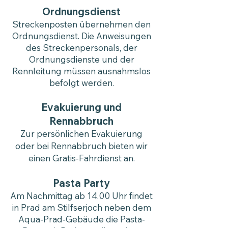
Ordnungsdienst
Streckenposten übernehmen den
Ordnungsdienst. Die Anweisungen
des Streckenpersonals, der
Ordnungsdienste und der
Rennleitung müssen ausnahmslos
befolgt werden.
Evakuierung und
Rennabbruch
Zur persönlichen Evakuierung
oder bei Rennabbruch bieten wir
einen Gratis-Fahrdienst an.
Pasta Party
Am Nachmittag ab 14.00 Uhr findet
in Prad am Stilfserjoch neben dem
Aqua-Prad-Gebäude die Pasta-