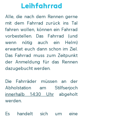
Leihfahrrad
Alle, die nach dem Rennen gerne
mit dem Fahrrad zurück ins Tal
fahren wollen, können ein Fahrrad
vorbestellen. Das Fahrrad (und
wenn nötig auch ein Helm)
erwartet euch dann schon im Ziel.
Das Fahrrad muss zum Zeitpunkt
der Anmeldung für das Rennen
dazugebucht werden.
Die Fahrräder müssen an der
Abholstation am Stilfserjoch
innerhalb 14:30 Uhr
abgeholt
werden.
Es handelt sich um eine