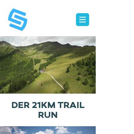
DER 21KM TRAIL
RUN