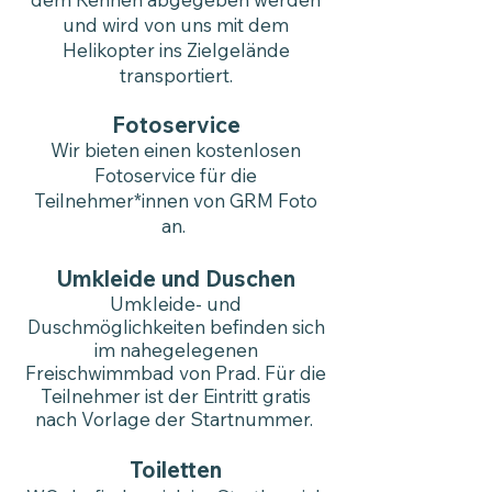
und wird von uns mit dem
Helikopter ins Zielgelände
transportiert.
Fotoservice
Wir bieten einen kostenlosen
Fotoservice für die
Teilnehmer*innen von GRM Foto
an.
Umkleide und Duschen
Umkleide- und
Duschmöglichkeiten befinden sich
im nahegelegenen
Freischwimmbad von Prad. Für die
Teilnehmer ist der Eintritt gratis
nach Vorlage der Startnummer. ​
Toiletten