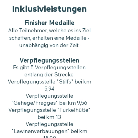
Inklusivleistungen
Finisher Medaille
Alle Teilnehmer, welche es ins Ziel
schaffen, erhalten eine Medaille -
unabhängig von der Zeit.
Verpflegungsstellen
Es gibt 5 Verpflegungsstellen
entlang der Strecke:
Verpflegungsstelle "Stilfs" bei km
5,94
Verpflegungsstelle
"Gehege/Fragges" bei km 9,56
Verpflegungsstelle "Furkelhütte"
bei km 13
Verpflegungsstelle
"Lawinenverbauungen" bei km