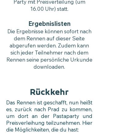
Party mit Preisverteilung (um
16.00 Uhr) statt.
Ergebnislisten
Die Ergebnisse können sofort nach
dem Rennen auf dieser Seite
abgerufen werden. Zudem kann
sich jeder Teilnehmer nach dem
Rennen seine persönliche Urkunde
downloaden.
Rückkehr
Das Rennen ist geschafft, nun heißt
es, zurück nach Prad zu kommen,
um dort an der Pastaparty und
Preisverleihung teilzunehmen. Hier
die Möglichkeiten, die du hast:​