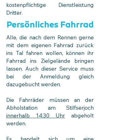
kostenpflichtige Dienstleistung
Dritter.
Persönliches Fahrrad
Alle, die nach dem Rennen gerne
mit dem eigenen Fahrrad zurück
ins Tal fahren wollen, können ihr
Fahrrad ins Zielgelände bringen
lassen. Auch dieser Service muss
bei der Anmeldung gleich
dazugebucht werden.
Die Fahrräder müssen an der
Abholstation am Stilfserjoch
innerhalb 14:30 Uhr
abgeholt
werden.
Es handelt sich um eine