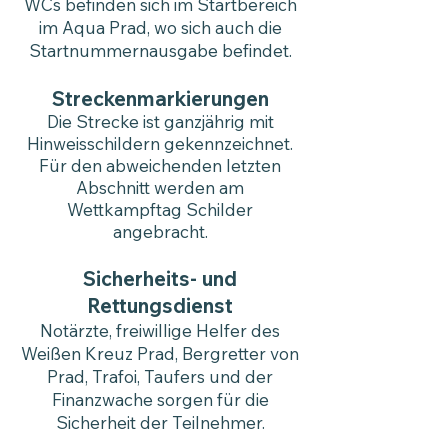
WCs befinden sich im Startbereich
im Aqua Prad, wo sich auch die
Startnummernausgabe befindet.
Streckenmarkierungen
Die Strecke ist ganzjährig mit
Hinweisschildern gekennzeichnet.
Für den abweichenden letzten
Abschnitt werden am
Wettkampftag Schilder
angebracht.
Sicherheits- und
Rettungsdienst
Notärzte, freiwillige Helfer des
Weißen Kreuz Prad, Bergretter von
Prad, Trafoi, Taufers und der
Finanzwache sorgen für die
Sicherheit der Teilnehmer.